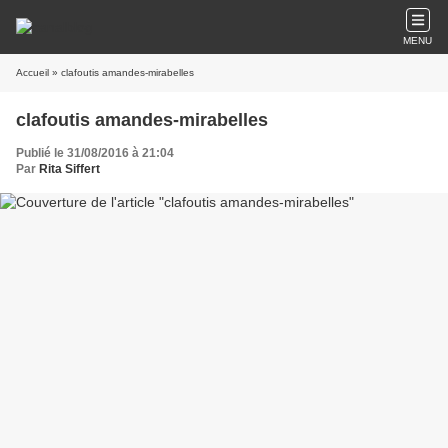
MENU
Accueil
» clafoutis amandes-mirabelles
clafoutis amandes-mirabelles
Publié le 31/08/2016 à 21:04
Par
Rita Siffert