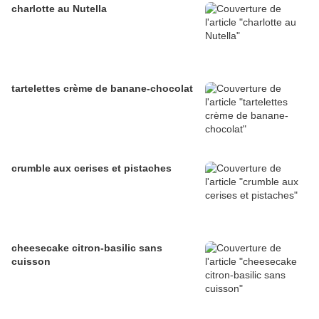
charlotte au Nutella
tartelettes crème de banane-chocolat
crumble aux cerises et pistaches
cheesecake citron-basilic sans
cuisson