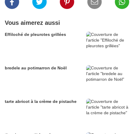
Vous aimerez aussi
Effiloché de pleurotes grillées
bredele au potimarron de Noël
tarte abricot à la crème de pistache