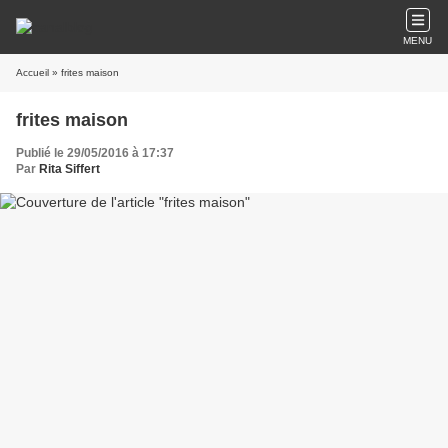
MENU
Accueil
» frites maison
frites maison
Publié le 29/05/2016 à 17:37
Par
Rita Siffert