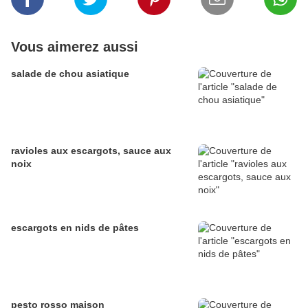
Vous aimerez aussi
salade de chou asiatique
ravioles aux escargots, sauce aux
noix
escargots en nids de pâtes
pesto rosso maison