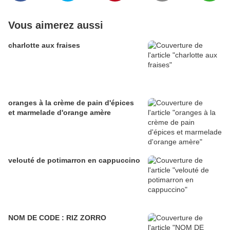
Vous aimerez aussi
charlotte aux fraises
oranges à la crème de pain d'épices
et marmelade d'orange amère
velouté de potimarron en cappuccino
NOM DE CODE : RIZ ZORRO