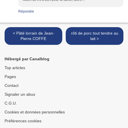
Répondre
< Pâté lorrain de Jean-
rôti de porc tout tendre au
Pierre COFFE
lait >
Hébergé par Canalblog
Top articles
Pages
Contact
Signaler un abus
C.G.U.
Cookies et données personnelles
Préférences cookies