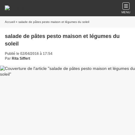
MENU
Accueil
» salade de pâtes pesto maison et légumes du soleil
salade de pâtes pesto maison et légumes du
soleil
Publié le 02/04/2016 à 17:54
Par
Rita Siffert