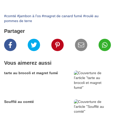
#comté
#jambon à l'os
#magret de canard fumé
#roulé au
pommes de terre
Partager
Vous aimerez aussi
tarte au brocoli et magret fumé
Soufflé au comté