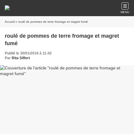
MENU
Accueil
» roulé de pommes de terre fromage et magret fumé
roulé de pommes de terre fromage et magret
fumé
Publié le 30/01/2016 à 11:42
Par
Rita Siffert