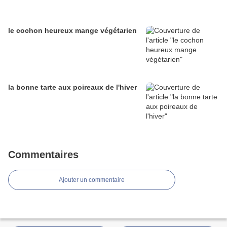
le cochon heureux mange végétarien
la bonne tarte aux poireaux de l'hiver
Commentaires
Ajouter un commentaire