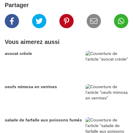
Partager
Vous aimerez aussi
avocat créole
oeufs mimosa en verrines
salade de farfalle aux poissons fumés