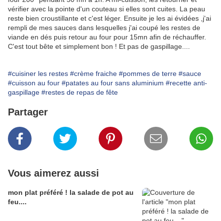
vérifier avec la pointe d'un couteau si elles sont cuites. La peau
reste bien croustillante et c'est léger. Ensuite je les ai évidées ,j'ai
rempli de mes sauces dans lesquelles j'ai coupé les restes de
viande en dés puis retour au four pour 15mn afin de réchauffer.
C'est tout bête et simplement bon ! Et pas de gaspillage....
#cuisiner les restes
#crème fraiche
#pommes de terre
#sauce
#cuisson au four
#patates au four sans aluminium
#recette anti-
gaspillage
#restes de repas de fête
Partager
Vous aimerez aussi
mon plat préféré ! la salade de pot au
feu....