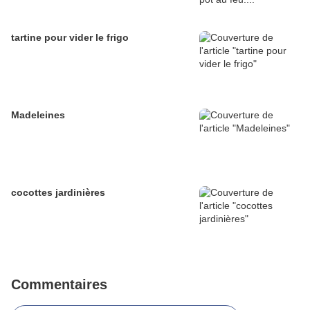
tartine pour vider le frigo
Madeleines
cocottes jardinières
Commentaires