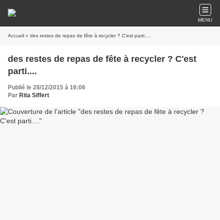
MENU
Accueil
» des restes de repas de fête à recycler ? C'est parti....
des restes de repas de fête à recycler ? C'est
parti....
Publié le 28/12/2015 à 16:06
Par
Rita Siffert