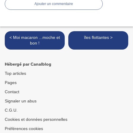
Ajouter un commentaire
< Moi macaron ...moche et
îles flottantes >
bon !
Hébergé par Canalblog
Top articles
Pages
Contact
Signaler un abus
C.G.U.
Cookies et données personnelles
Préférences cookies