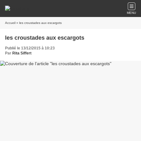
MENU
Accueil
» les croustades aux escargots
les croustades aux escargots
Publié le 13/12/2015 à 10:23
Par
Rita Siffert