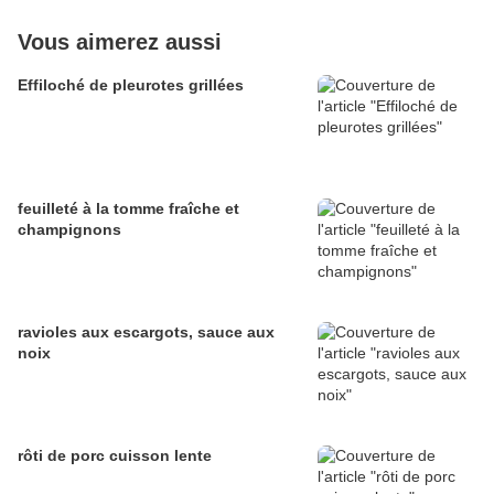
Vous aimerez aussi
Effiloché de pleurotes grillées
feuilleté à la tomme fraîche et
champignons
ravioles aux escargots, sauce aux
noix
rôti de porc cuisson lente