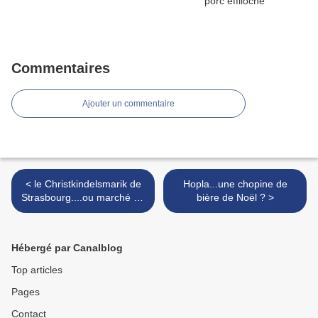
Commentaires
Ajouter un commentaire
< le Christkindelsmarik de
Hopla...une chopine de
Strasbourg....ou marché de
bière de Noël ? >
Noël
Hébergé par Canalblog
Top articles
Pages
Contact