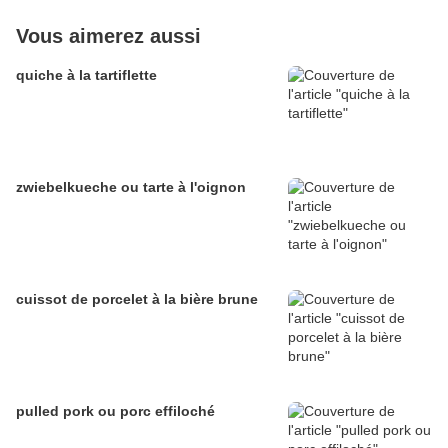
Vous aimerez aussi
quiche à la tartiflette
zwiebelkueche ou tarte à l'oignon
cuissot de porcelet à la bière brune
pulled pork ou porc effiloché