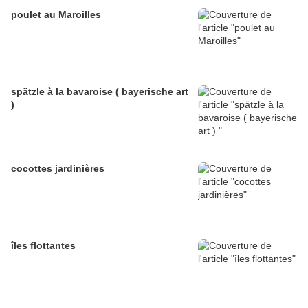
poulet au Maroilles
spätzle à la bavaroise ( bayerische art
)
cocottes jardinières
îles flottantes