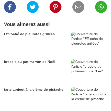
Vous aimerez aussi
Effiloché de pleurotes grillées
bredele au potimarron de Noël
tarte abricot à la crème de pistache