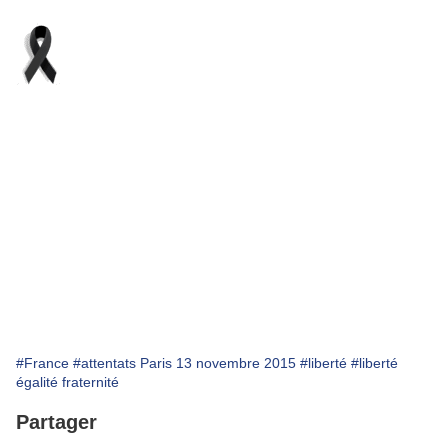
#France
#attentats Paris 13 novembre 2015
#liberté
#liberté
égalité fraternité
Partager