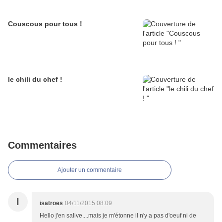
Couscous pour tous !
le chili du chef !
Commentaires
Ajouter un commentaire
I
isatroes
04/11/2015 08:09
Hello j'en salive....mais je m'étonne il n'y a pas d'oeuf ni de