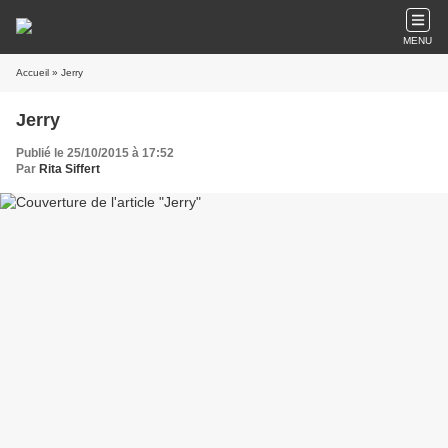
MENU
Accueil
» Jerry
Jerry
Publié le 25/10/2015 à 17:52
Par
Rita Siffert