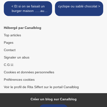
< Et si on se faisait un
cyclope ou sablé chocolat >
burger maison ......au
canard !
Hébergé par Canalblog
Top articles
Pages
Contact
Signaler un abus
C.G.U.
Cookies et données personnelles
Préférences cookies
Voir le profil de Rita Siffert sur le portail Canalblog
Créer un blog sur Canalblog