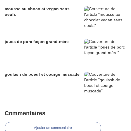
mousse au chocolat vegan sans
oeufs
joues de porc façon grand-mère
goulash de boeuf et courge muscade
Commentaires
Ajouter un commentaire