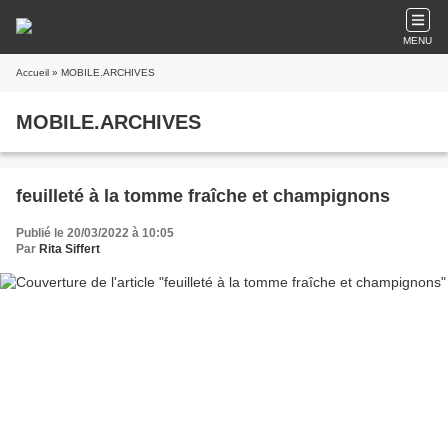
MENU
Accueil
» MOBILE.ARCHIVES
MOBILE.ARCHIVES
feuilleté à la tomme fraîche et champignons
Publié le 20/03/2022 à 10:05
Par
Rita Siffert