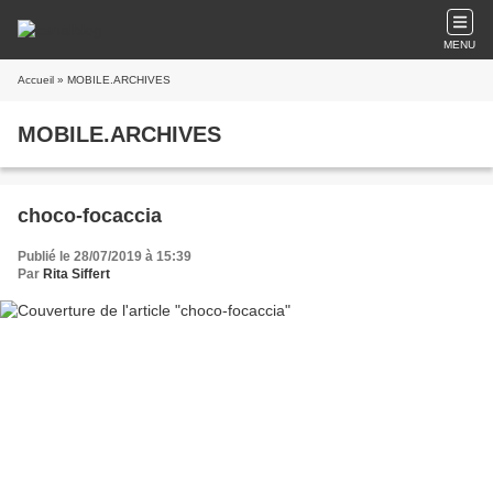
MENU
Accueil
» MOBILE.ARCHIVES
MOBILE.ARCHIVES
choco-focaccia
Publié le 28/07/2019 à 15:39
Par
Rita Siffert