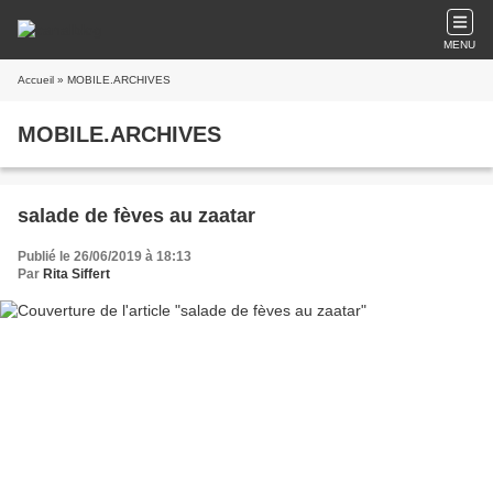
MENU
Accueil
» MOBILE.ARCHIVES
MOBILE.ARCHIVES
salade de fèves au zaatar
Publié le 26/06/2019 à 18:13
Par
Rita Siffert