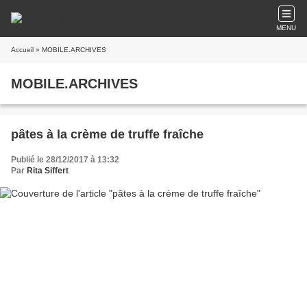
MENU
Accueil
» MOBILE.ARCHIVES
MOBILE.ARCHIVES
pâtes à la crème de truffe fraîche
Publié le 28/12/2017 à 13:32
Par
Rita Siffert