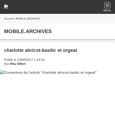
MENU
Accueil
» MOBILE.ARCHIVES
MOBILE.ARCHIVES
charlotte abricot-basilic et orgeat
Publié le 24/06/2017 à 16:54
Par
Rita Siffert