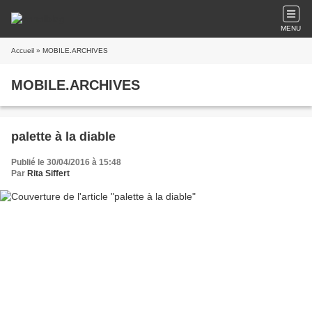
MENU
Accueil
» MOBILE.ARCHIVES
MOBILE.ARCHIVES
palette à la diable
Publié le 30/04/2016 à 15:48
Par
Rita Siffert